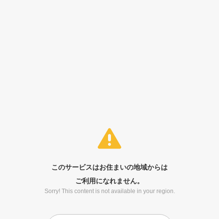
このサービスはお住まいの地域からは
ご利用になれません。
Sorry! This content is not available in your region.