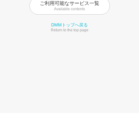
ご利用可能なサービス一覧
Available contents
DMMトップへ戻る
Return to the top page