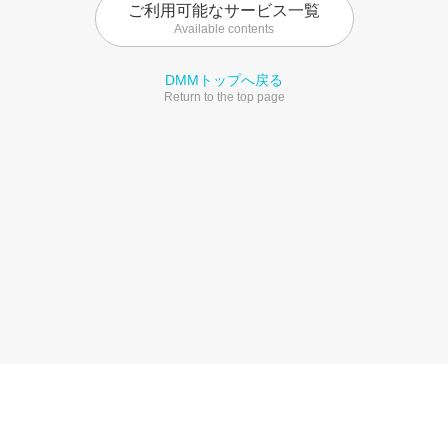
ご利用可能なサービス一覧
Available contents
DMMトップへ戻る
Return to the top page