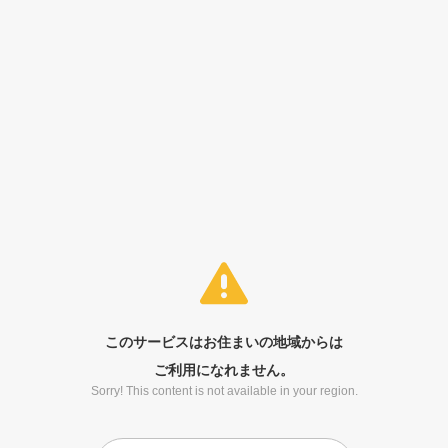
このサービスはお住まいの地域からは
ご利用になれません。
Sorry! This content is not available in your region.