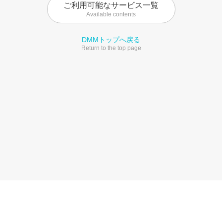
ご利用可能なサービス一覧
Available contents
DMMトップへ戻る
Return to the top page