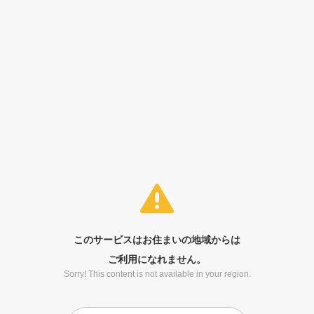
このサービスはお住まいの地域からは
ご利用になれません。
Sorry! This content is not available in your region.