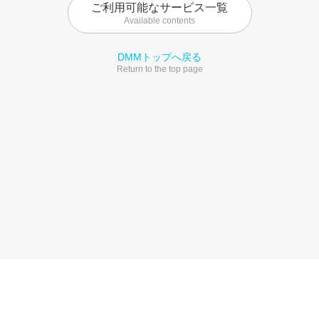
ご利用可能なサービス一覧
Available contents
DMMトップへ戻る
Return to the top page