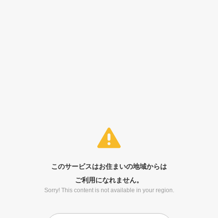
このサービスはお住まいの地域からは
ご利用になれません。
Sorry! This content is not available in your region.