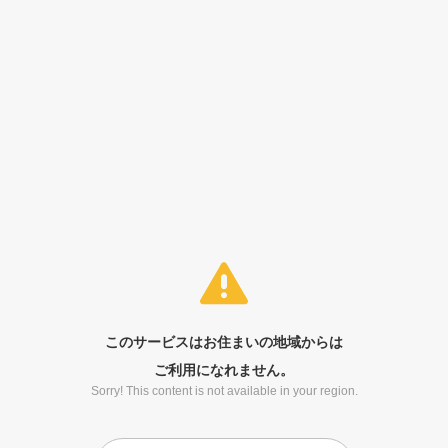
このサービスはお住まいの地域からは
ご利用になれません。
Sorry! This content is not available in your region.