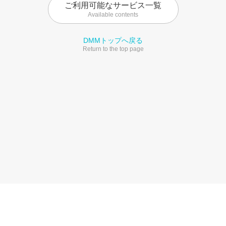
ご利用可能なサービス一覧
Available contents
DMMトップへ戻る
Return to the top page