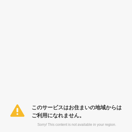
このサービスはお住まいの地域からは
ご利用になれません。
Sorry! This content is not available in your region.