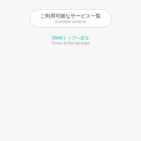
ご利用可能なサービス一覧
Available contents
DMMトップへ戻る
Return to the top page