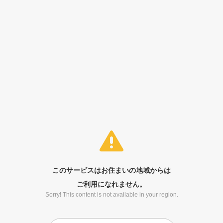
このサービスはお住まいの地域からは
ご利用になれません。
Sorry! This content is not available in your region.