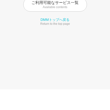
ご利用可能なサービス一覧
Available contents
DMMトップへ戻る
Return to the top page