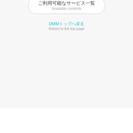
ご利用可能なサービス一覧
Available contents
DMMトップへ戻る
Return to the top page