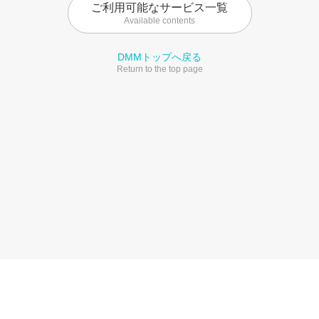
ご利用可能なサービス一覧
Available contents
DMMトップへ戻る
Return to the top page