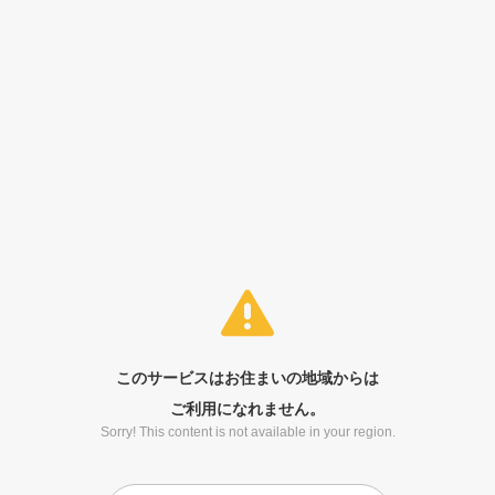
このサービスはお住まいの地域からは
ご利用になれません。
Sorry! This content is not available in your region.