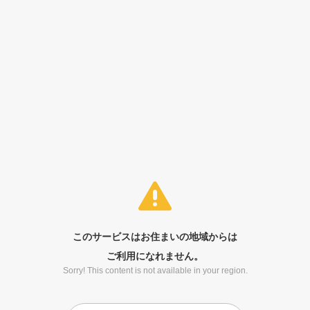
このサービスはお住まいの地域からは
ご利用になれません。
Sorry! This content is not available in your region.