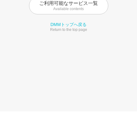
ご利用可能なサービス一覧
Available contents
DMMトップへ戻る
Return to the top page