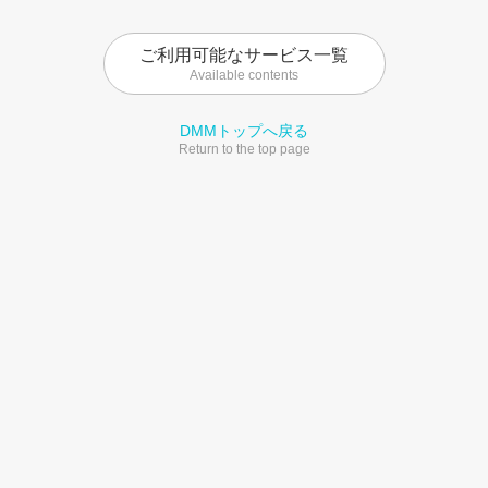
ご利用可能なサービス一覧
Available contents
DMMトップへ戻る
Return to the top page