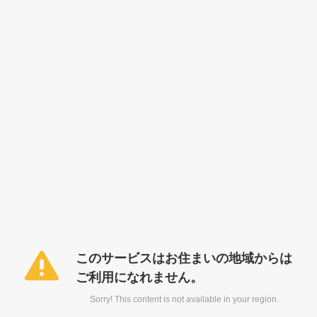
このサービスはお住まいの地域からは
ご利用になれません。
Sorry! This content is not available in your region.