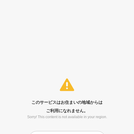
このサービスはお住まいの地域からは
ご利用になれません。
Sorry! This content is not available in your region.