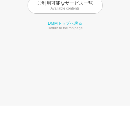
ご利用可能なサービス一覧
Available contents
DMMトップへ戻る
Return to the top page