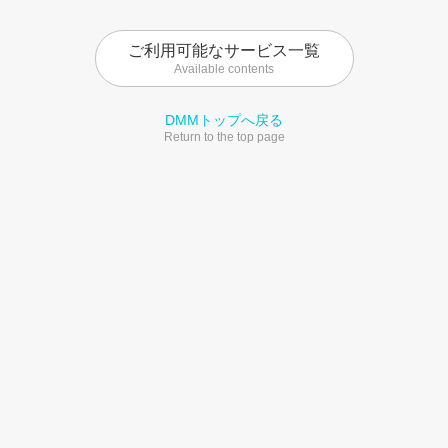
ご利用可能なサービス一覧
Available contents
DMMトップへ戻る
Return to the top page