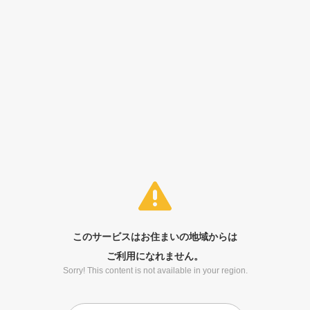
このサービスはお住まいの地域からは
ご利用になれません。
Sorry! This content is not available in your region.