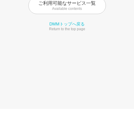
ご利用可能なサービス一覧
Available contents
DMMトップへ戻る
Return to the top page