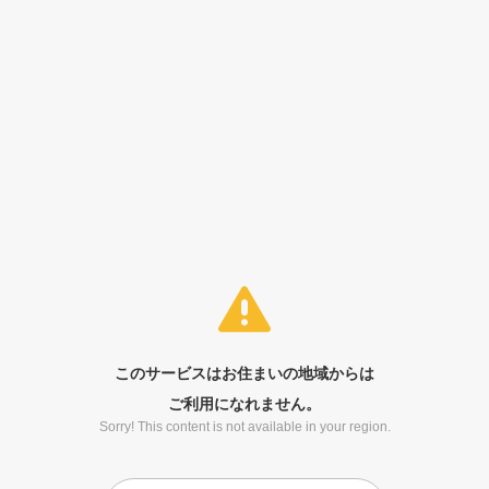
このサービスはお住まいの地域からは
ご利用になれません。
Sorry! This content is not available in your region.