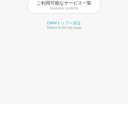
ご利用可能なサービス一覧
Available contents
DMMトップへ戻る
Return to the top page