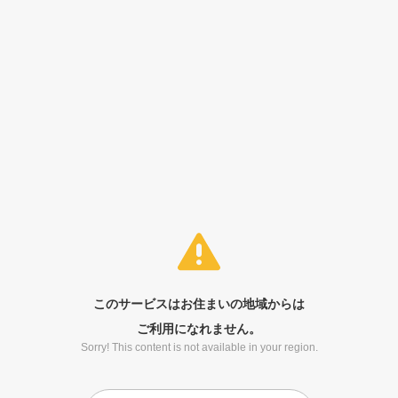
このサービスはお住まいの地域からは
ご利用になれません。
Sorry! This content is not available in your region.