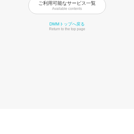
ご利用可能なサービス一覧
Available contents
DMMトップへ戻る
Return to the top page