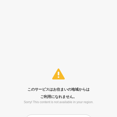
このサービスはお住まいの地域からは
ご利用になれません。
Sorry! This content is not available in your region.