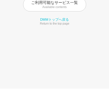
ご利用可能なサービス一覧
Available contents
DMMトップへ戻る
Return to the top page