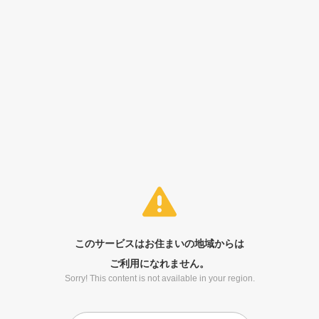
このサービスはお住まいの地域からは
ご利用になれません。
Sorry! This content is not available in your region.