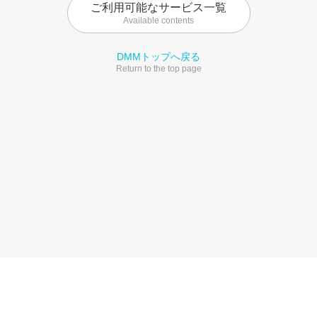
ご利用可能なサービス一覧
Available contents
DMMトップへ戻る
Return to the top page