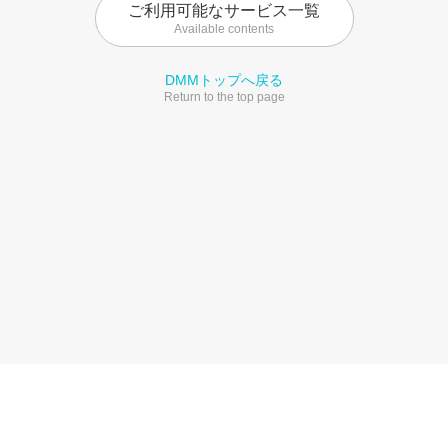
ご利用可能なサービス一覧
Available contents
DMMトップへ戻る
Return to the top page