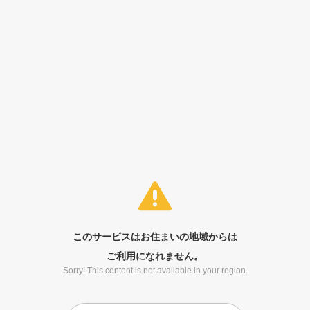
このサービスはお住まいの地域からは
ご利用になれません。
Sorry! This content is not available in your region.