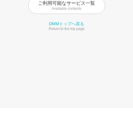
ご利用可能なサービス一覧
Available contents
DMMトップへ戻る
Return to the top page