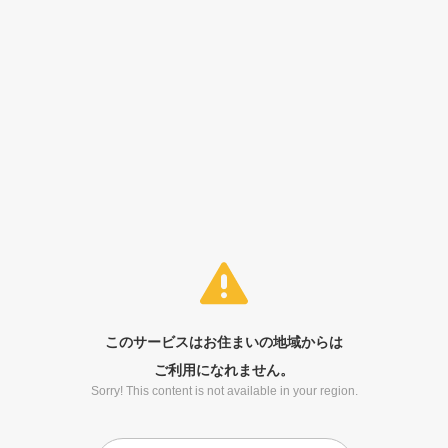
このサービスはお住まいの地域からは
ご利用になれません。
Sorry! This content is not available in your region.