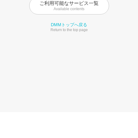
ご利用可能なサービス一覧
Available contents
DMMトップへ戻る
Return to the top page