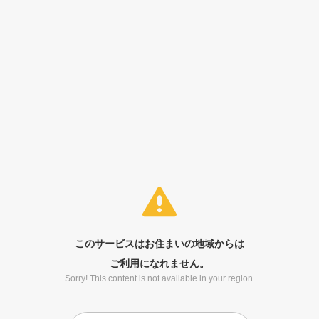
このサービスはお住まいの地域からは
ご利用になれません。
Sorry! This content is not available in your region.