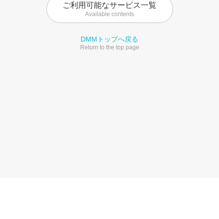
ご利用可能なサービス一覧
Available contents
DMMトップへ戻る
Return to the top page