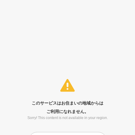
このサービスはお住まいの地域からは
ご利用になれません。
Sorry! This content is not available in your region.