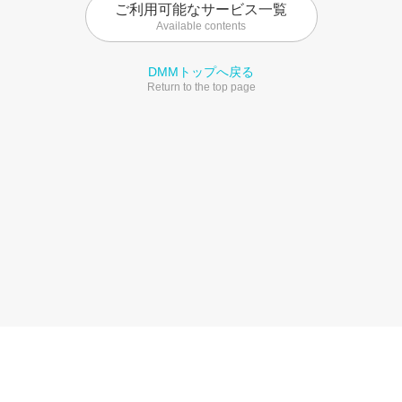
ご利用可能なサービス一覧
Available contents
DMMトップへ戻る
Return to the top page