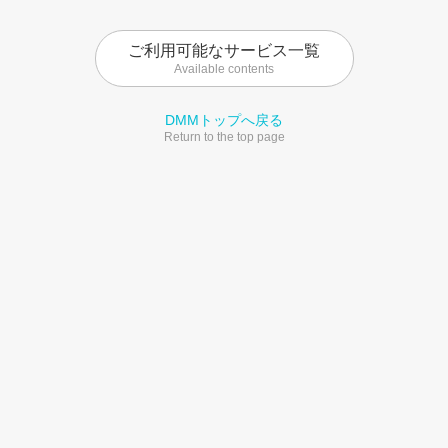
ご利用可能なサービス一覧
Available contents
DMMトップへ戻る
Return to the top page