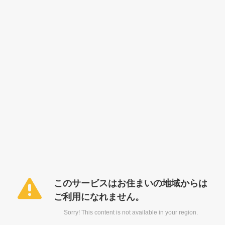
このサービスはお住まいの地域からは
ご利用になれません。
Sorry! This content is not available in your region.