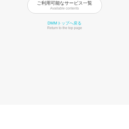
ご利用可能なサービス一覧
Available contents
DMMトップへ戻る
Return to the top page