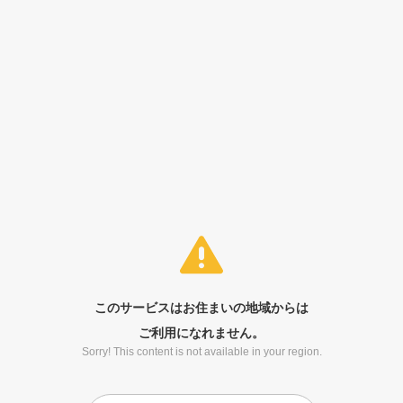
このサービスはお住まいの地域からは
ご利用になれません。
Sorry! This content is not available in your region.