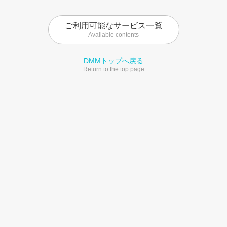
ご利用可能なサービス一覧
Available contents
DMMトップへ戻る
Return to the top page