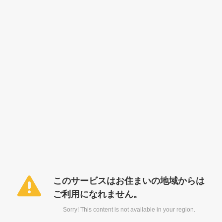
このサービスはお住まいの地域からは
ご利用になれません。
Sorry! This content is not available in your region.