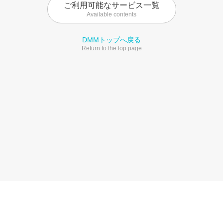
ご利用可能なサービス一覧
Available contents
DMMトップへ戻る
Return to the top page