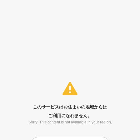
このサービスはお住まいの地域からは
ご利用になれません。
Sorry! This content is not available in your region.