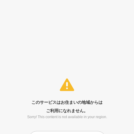
このサービスはお住まいの地域からは
ご利用になれません。
Sorry! This content is not available in your region.