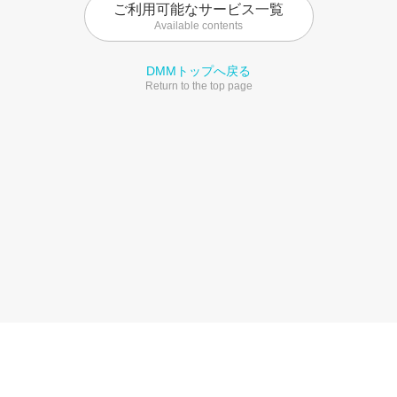
ご利用可能なサービス一覧
Available contents
DMMトップへ戻る
Return to the top page