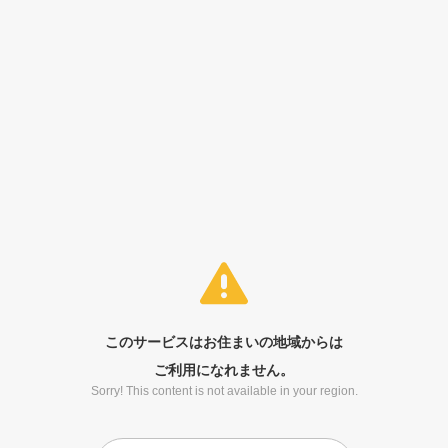
このサービスはお住まいの地域からは
ご利用になれません。
Sorry! This content is not available in your region.