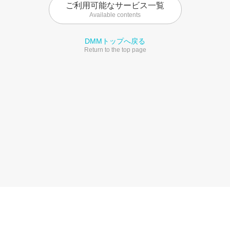
ご利用可能なサービス一覧
Available contents
DMMトップへ戻る
Return to the top page