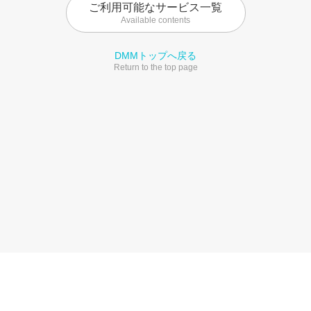
ご利用可能なサービス一覧
Available contents
DMMトップへ戻る
Return to the top page