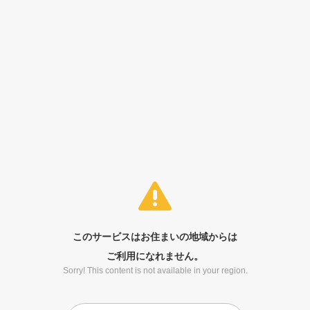
このサービスはお住まいの地域からは
ご利用になれません。
Sorry! This content is not available in your region.