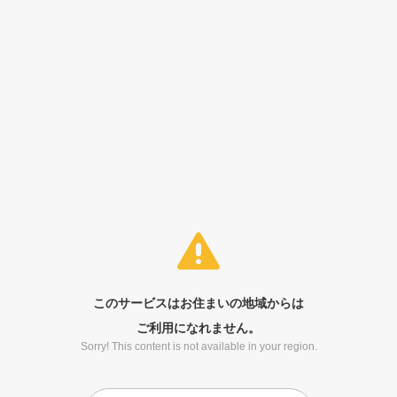
このサービスはお住まいの地域からは
ご利用になれません。
Sorry! This content is not available in your region.