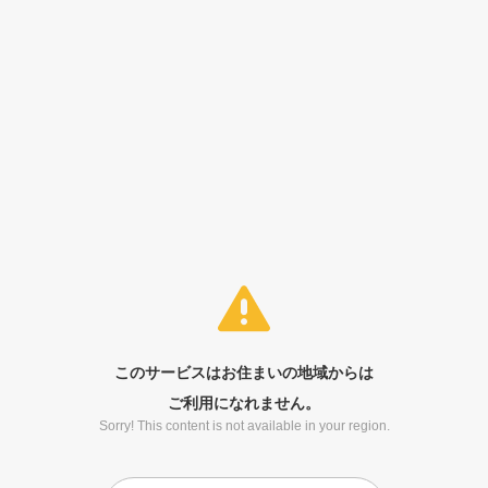
このサービスはお住まいの地域からは
ご利用になれません。
Sorry! This content is not available in your region.