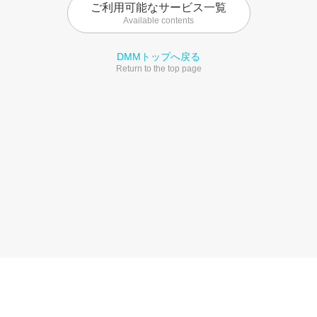
ご利用可能なサービス一覧
Available contents
DMMトップへ戻る
Return to the top page