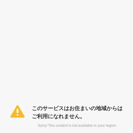
このサービスはお住まいの地域からは
ご利用になれません。
Sorry! This content is not available in your region.