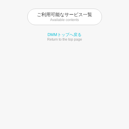
ご利用可能なサービス一覧
Available contents
DMMトップへ戻る
Return to the top page