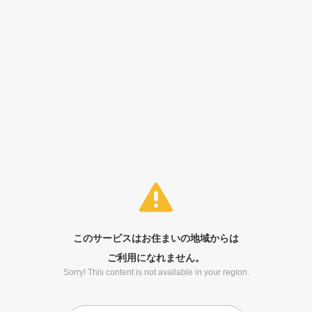
このサービスはお住まいの地域からは
ご利用になれません。
Sorry! This content is not available in your region.