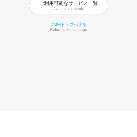
ご利用可能なサービス一覧
Available contents
DMMトップへ戻る
Return to the top page