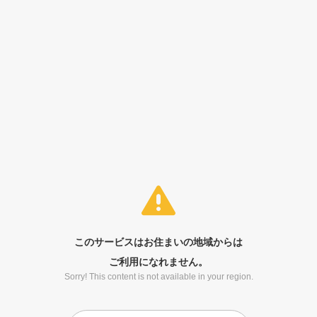
このサービスはお住まいの地域からは
ご利用になれません。
Sorry! This content is not available in your region.