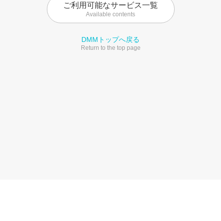
ご利用可能なサービス一覧
Available contents
DMMトップへ戻る
Return to the top page