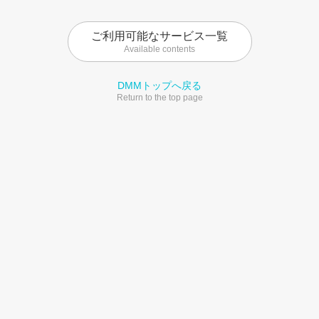
ご利用可能なサービス一覧
Available contents
DMMトップへ戻る
Return to the top page