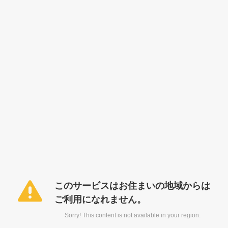
このサービスはお住まいの地域からは
ご利用になれません。
Sorry! This content is not available in your region.