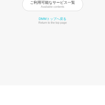
ご利用可能なサービス一覧
Available contents
DMMトップへ戻る
Return to the top page