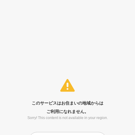
このサービスはお住まいの地域からは
ご利用になれません。
Sorry! This content is not available in your region.