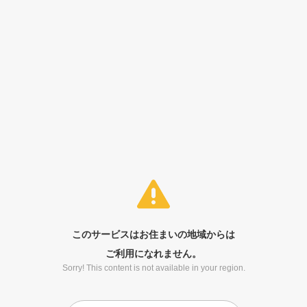
このサービスはお住まいの地域からは
ご利用になれません。
Sorry! This content is not available in your region.