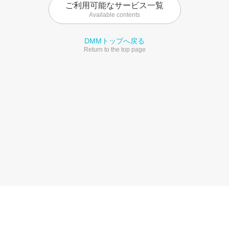
ご利用可能なサービス一覧
Available contents
DMMトップへ戻る
Return to the top page