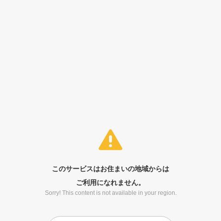
このサービスはお住まいの地域からは
ご利用になれません。
Sorry! This content is not available in your region.