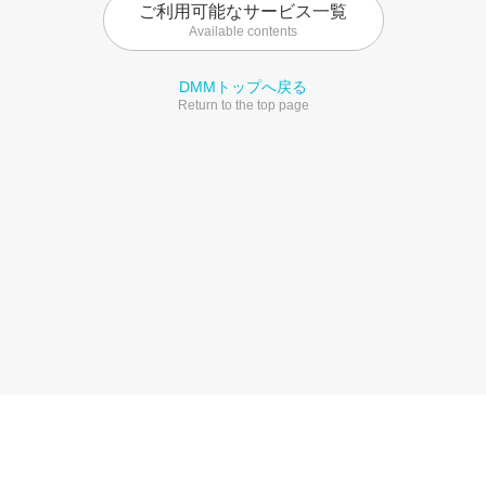
ご利用可能なサービス一覧
Available contents
DMMトップへ戻る
Return to the top page