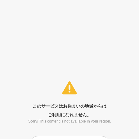
このサービスはお住まいの地域からは
ご利用になれません。
Sorry! This content is not available in your region.