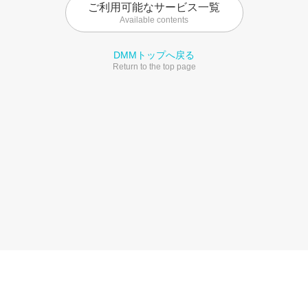
ご利用可能なサービス一覧
Available contents
DMMトップへ戻る
Return to the top page