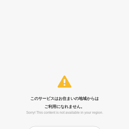
このサービスはお住まいの地域からは
ご利用になれません。
Sorry! This content is not available in your region.