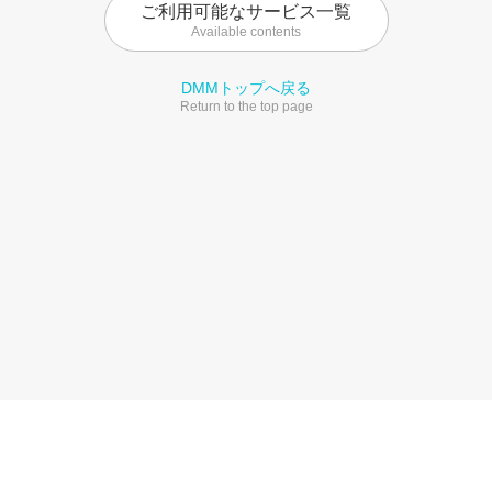
ご利用可能なサービス一覧
Available contents
DMMトップへ戻る
Return to the top page