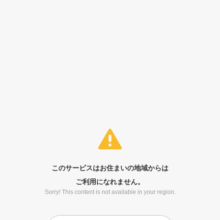
このサービスはお住まいの地域からは
ご利用になれません。
Sorry! This content is not available in your region.