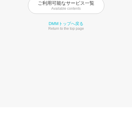
ご利用可能なサービス一覧
Available contents
DMMトップへ戻る
Return to the top page