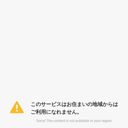
このサービスはお住まいの地域からは
ご利用になれません。
Sorry! This content is not available in your region.