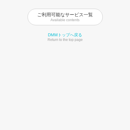
ご利用可能なサービス一覧
Available contents
DMMトップへ戻る
Return to the top page