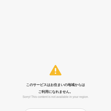
このサービスはお住まいの地域からは
ご利用になれません。
Sorry! This content is not available in your region.