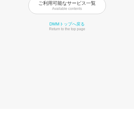
ご利用可能なサービス一覧
Available contents
DMMトップへ戻る
Return to the top page