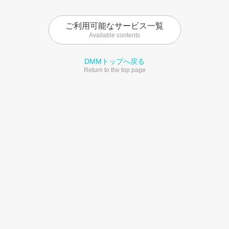
ご利用可能なサービス一覧
Available contents
DMMトップへ戻る
Return to the top page