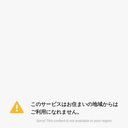
このサービスはお住まいの地域からは
ご利用になれません。
Sorry! This content is not available in your region.