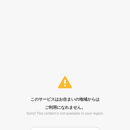
このサービスはお住まいの地域からは
ご利用になれません。
Sorry! This content is not available in your region.