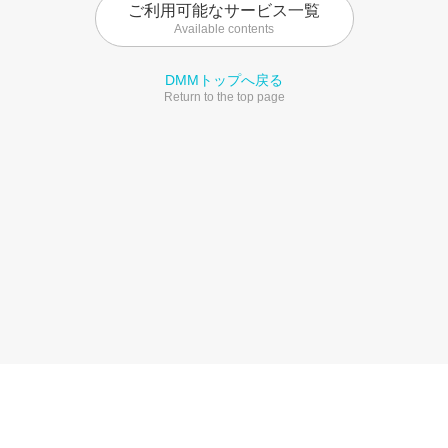
ご利用可能なサービス一覧
Available contents
DMMトップへ戻る
Return to the top page