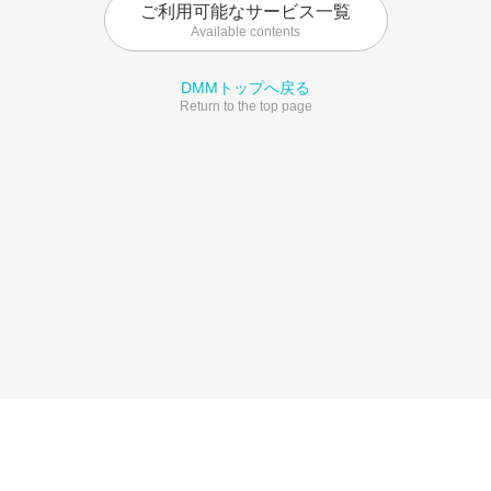
ご利用可能なサービス一覧
Available contents
DMMトップへ戻る
Return to the top page