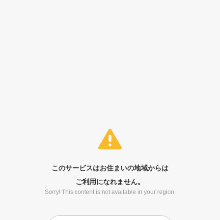
このサービスはお住まいの地域からは
ご利用になれません。
Sorry! This content is not available in your region.