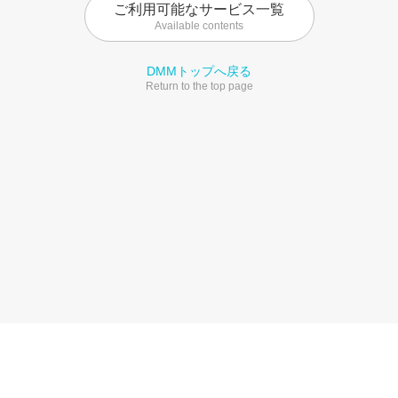
ご利用可能なサービス一覧
Available contents
DMMトップへ戻る
Return to the top page