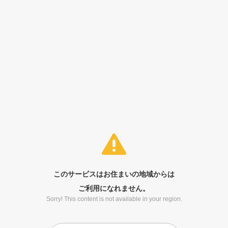
このサービスはお住まいの地域からは
ご利用になれません。
Sorry! This content is not available in your region.