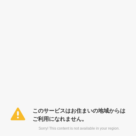
このサービスはお住まいの地域からは
ご利用になれません。
Sorry! This content is not available in your region.