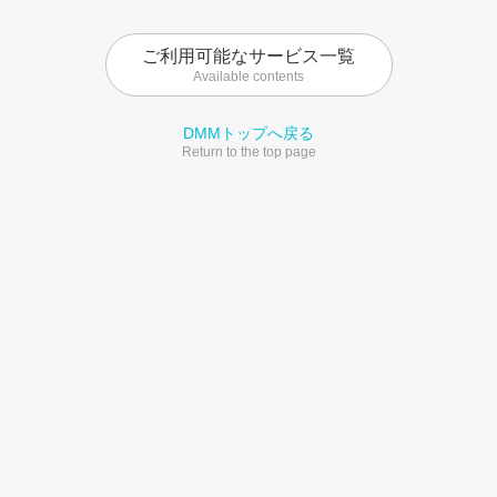
ご利用可能なサービス一覧
Available contents
DMMトップへ戻る
Return to the top page