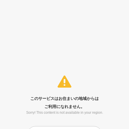
このサービスはお住まいの地域からは
ご利用になれません。
Sorry! This content is not available in your region.