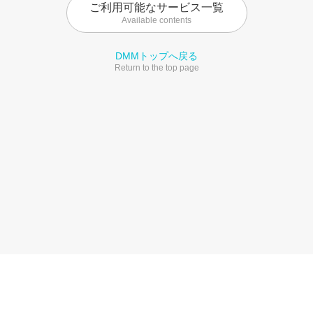
ご利用可能なサービス一覧
Available contents
DMMトップへ戻る
Return to the top page